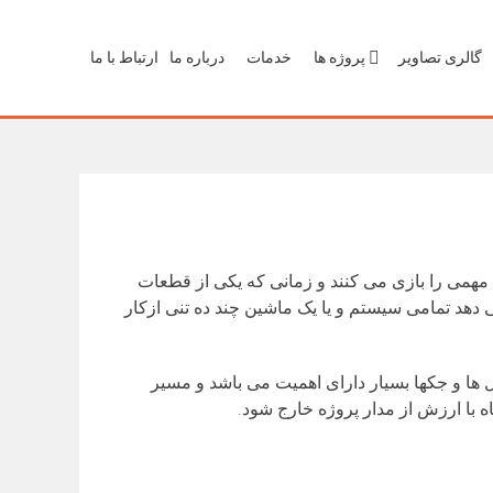
گالری تصاویر
پروژه ها
خدمات
درباره ما
ارتباط با ما
ش مهمی را بازی می کنند و زمانی که یکی از قطعات
 دهد تمامی سیستم و یا یک ماشین چند ده تنی ازکار
ل ها و جکها بسیار دارای اهمیت می باشد و مسیر
 با ارزش از مدار پروژه خارج شود.