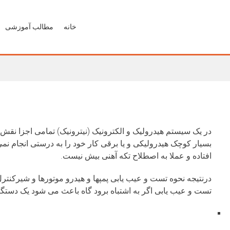
خانه
مطالب آموزشی
در یک سیستم هیدرولیک و الکترونیک (نیترونیک) تمامی اجزا‌‌‌ نق
بسیار کوچک هیدرولیکی و یا برقی کار خود را به درستی انجام نمی
افتاده و عملا به اصطلاح تکه آهنی بیش نیست.
درنتیجه نحوه تست و عیب یابی پمپها و هیدرو موتورها و شیرکنتر
تست و عیب یابی اگر به اشتباه برود گاه باعث می شود یک دستگاه