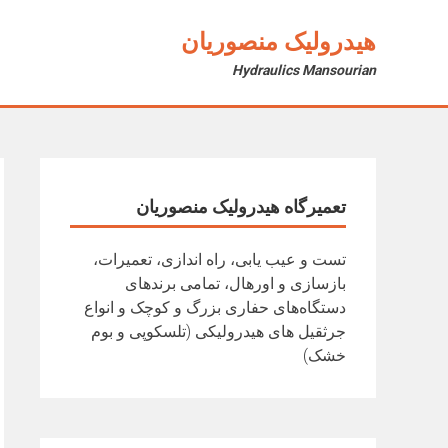
Ski
t
هیدرولیک منصوریان
conten
Hydraulics Mansourian
تعمیرگاه هیدرولیک منصوریان
تست و عیب یابی، راه اندازی، تعمیرات،
بازسازی و اورهال، تمامی برندهای
دستگاه‌های حفاری بزرگ و کوچک و انواع
جرثقیل های هیدرولیکی (تلسکوپی و بوم
خشک)