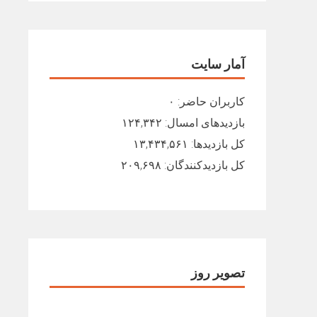
آمار سایت
کاربران حاضر:
۰
بازدیدهای امسال:
۱۲۴,۳۴۲
کل بازدیدها:
۱۳,۴۳۴,۵۶۱
کل بازدیدکنند‌گان:
۲۰۹,۶۹۸
تصویر روز