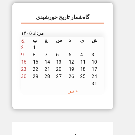
گاه‌شمار تاریخ خورشیدی
مرداد ۱۴۰۵
ش
ی
د
س
چ
پ
ج
2
1
9
8
7
6
5
4
3
16
15
14
13
12
11
10
23
22
21
20
19
18
17
30
29
28
27
26
25
24
31
« تیر