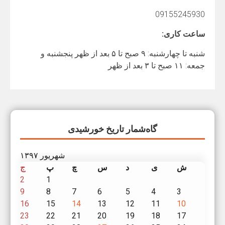
09155245930
ساعت کاری:
شنبه تا چهارشنبه: ۹ صبح تا ۵ بعد از ظهر پنجشنبه و
جمعه: ۱۱ صبح تا ۳ بعد از ظهر
گاه‌شمار تاریخ خورشیدی
شهریور ۱۳۹۷
ش
ی
د
س
چ
پ
ج
2
1
9
8
7
6
5
4
3
16
15
14
13
12
11
10
23
22
21
20
19
18
17