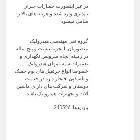
در غیر اینصورت خسارات جبران
ناپذیری وارد شده و هزینه های بالا را
شامل میشود
گروه فنی مهندسی هیدرولیک
منصوریان با تجربه بیست و پنج ساله
در زمینه انجام سرویس نگهداری و
تعمیرات سیستمهای هیدرولیک
خصوصا انواع جرثقیل های بوم خشک
و تلسکپی افتخار دارد در خدمت
دوستان و شرکت های دارای ماشین
آلات و تجهیزات هیدرولیک باشد
بازدیدها: 240526