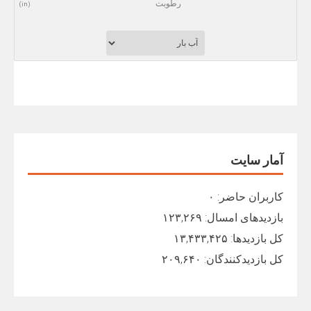
رطوبت
(in)
آمار سایت
کاربران حاضر:
۰
بازدیدهای امسال:
۱۲۳,۲۶۹
کل بازدیدها:
۱۳,۴۳۳,۴۲۵
کل بازدیدکنند‌گان:
۲۰۹,۶۴۰