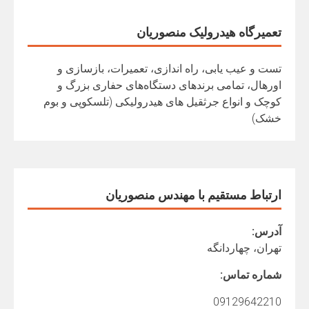
تعمیرگاه هیدرولیک منصوریان
تست و عیب یابی، راه اندازی، تعمیرات، بازسازی و
اورهال، تمامی برندهای دستگاه‌های حفاری بزرگ و
کوچک و انواع جرثقیل های هیدرولیکی (تلسکوپی و بوم
خشک)
ارتباط مستقیم با مهندس منصوریان
آدرس:
تهران، چهاردانگه
شماره تماس:
09129642210