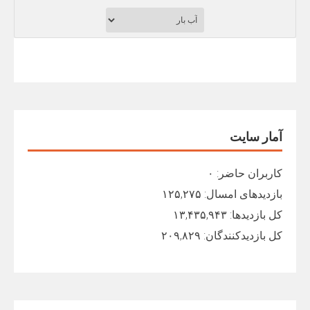
آمار سایت
کاربران حاضر:
۰
بازدیدهای امسال:
۱۲۵,۲۷۵
کل بازدیدها:
۱۳,۴۳۵,۹۴۳
کل بازدیدکنند‌گان:
۲۰۹,۸۲۹