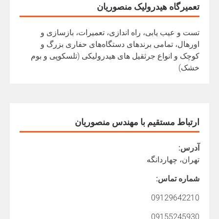
تعمیرگاه هیدرولیک منصوریان
تست و عیب یابی، راه اندازی، تعمیرات، بازسازی و
اورهال، تمامی برندهای دستگاه‌های حفاری بزرگ و
کوچک و انواع جرثقیل های هیدرولیکی (تلسکوپی و بوم
خشک)
ارتباط مستقیم با مهندس منصوریان
آدرس:
تهران، چهاردانگه
شماره تماس:
09129642210
09155245930