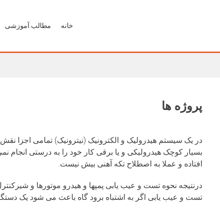
خانه
مطالب آموزشی
پروژه ها
در یک سیستم هیدرولیک و الکترونیک (نیترونیک) تمامی اجزا‌‌‌ نق
بسیار کوچک هیدرولیکی و یا برقی کار خود را به درستی انجام نمی
افتاده و عملا به اصطلاح تکه آهنی بیش نیست.
درنتیجه نحوه تست و عیب یابی پمپها و هیدرو موتورها و شیرکنتر
تست و عیب یابی اگر به اشتباه برود گاه باعث می شود یک دستگاه