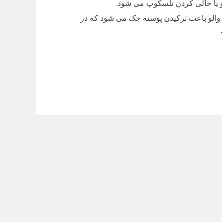
و یا خالی کردن تلسکوپ می شود.
والو باعث ترکیدن پوسته جک می شود که در