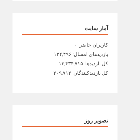
آمار سایت
کاربران حاضر:
۰
بازدیدهای امسال:
۱۲۴,۴۹۶
کل بازدیدها:
۱۳,۴۳۴,۷۱۵
کل بازدیدکنند‌گان:
۲۰۹,۷۱۲
تصویر روز