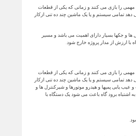
ش مهمی را بازی می کنند و زمانی که یکی از قطعات
 دهد تمامی سیستم و یا یک ماشین چند ده تنی ازکار
ل ها و جکها بسیار دارای اهمیت می باشد و مسیر
 با ارزش از مدار پروژه خارج شود.
ش مهمی را بازی می کنند و زمانی که یکی از قطعات
 دهد تمامی سیستم و یا یک ماشین چند ده تنی ازکار
 عیب یابی پمپها و هیدرو موتورها و شیرکنترل ها و
ه اشتباه برود گاه باعث می شود یک دستگاه با
ود.