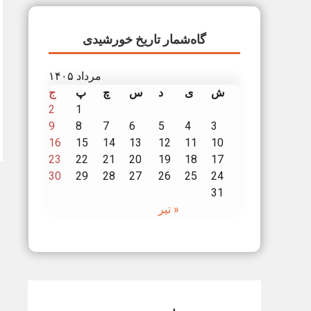
گاه‌شمار تاریخ خورشیدی
مرداد ۱۴۰۵
ش
ی
د
س
چ
پ
ج
2
1
9
8
7
6
5
4
3
16
15
14
13
12
11
10
23
22
21
20
19
18
17
30
29
28
27
26
25
24
31
« تیر