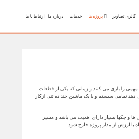
گالری تصاویر
پروژه ها
خدمات
درباره ما
ارتباط با ما
ش مهمی را بازی می کنند و زمانی که یکی از قطعات
 دهد تمامی سیستم و یا یک ماشین چند ده تنی ازکار
ل ها و جکها بسیار دارای اهمیت می باشد و مسیر
 با ارزش از مدار پروژه خارج شود.