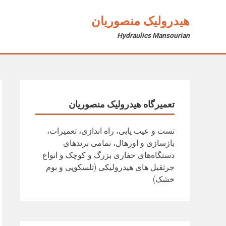
Ski
t
هیدرولیک منصوریان
conten
Hydraulics Mansourian
تعمیرگاه هیدرولیک منصوریان
تست و عیب یابی، راه اندازی، تعمیرات،
بازسازی و اورهال، تمامی برندهای
دستگاه‌های حفاری بزرگ و کوچک و انواع
جرثقیل های هیدرولیکی (تلسکوپی و بوم
خشک)