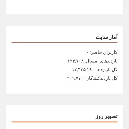
آمار سایت
کاربران حاضر:
۰
بازدیدهای امسال:
۱۲۴,۷۰۸
کل بازدیدها:
۱۳,۴۳۵,۱۹۰
کل بازدیدکنند‌گان:
۲۰۹,۷۷۰
تصویر روز